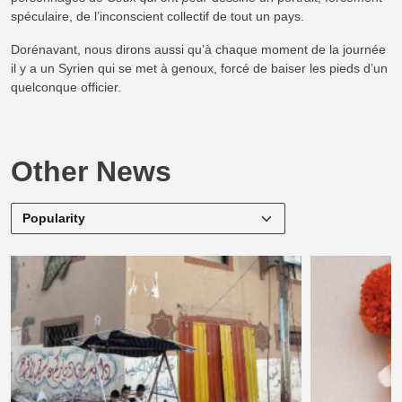
spéculaire, de l’inconscient collectif de tout un pays.
Dorénavant, nous dirons aussi qu’à chaque moment de la journée
il y a un Syrien qui se met à genoux, forcé de baiser les pieds d’un
quelconque officier.
Other News