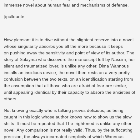
immense novel about human fear and mechanisms of defense.
[/pullquote]
How pleasant it is to dive without the slightest reserve into a novel
whose singularity absorbs you all the more because it keeps
on pushing away the sensitivity and point of view of its author. The
story of Sulayma who discovers the manuscript left by Nassim, her
silent and traumatized lover, is unlike any other. Dima Wannous
installs an insidious device, the novel then rests on a very pretty
confusion between the two texts, on an identification starting from
the assumption that all those who are afraid of fear are similar,
until appearing identical by their capacity to absorb the anxieties of
others.
Not knowing exactly who is talking proves delicious, as being
caught in this logic whose author knows how to show us the slow
shifts. It must be repeated that The frightened is unlike any other
novel. Any comparison is not really valid. Thus, by the suffocating
precision, the always incarnated simplicity of which Wannous