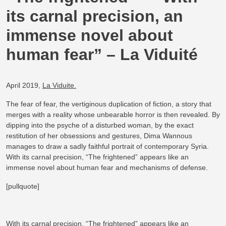
its carnal precision, an
immense novel about
human fear” – La Viduité
April 2019,
La Viduite.
The fear of fear, the vertiginous duplication of fiction, a story that
merges with a reality whose unbearable horror is then revealed. By
dipping into the psyche of a disturbed woman, by the exact
restitution of her obsessions and gestures, Dima Wannous
manages to draw a sadly faithful portrait of contemporary Syria.
With its carnal precision, “The frightened” appears like an
immense novel about human fear and mechanisms of defense.
[pullquote]
With its carnal precision, “The frightened” appears like an