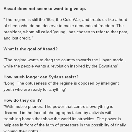
Assad does not seem to want to give up.
“The regime is still the ’80s, the Cold War, and treats us like a herd
of sheep who do not deserve to make demands of freedom. The
president, whom all called ‘young’, has chosen to refer to that past,
and lost credit. ”
What is the goal of Assad?
“The regime wants to drag the country towards the Libyan model,
while the people wants a revolution inspired by the Egyptians”
How much longer can Syrians resist?
“Long. The obtuseness of the regime is opposed by intelligent
youth who are ready for anything”
How do they do it?
“With mobile phones. The power that controls everything is
disarmed in the face of photographs taken by activists with
trembling hands that show the world its atrocities. The power is
helpless in front of the faith of protesters in the possibility of finally
winning their rights ”