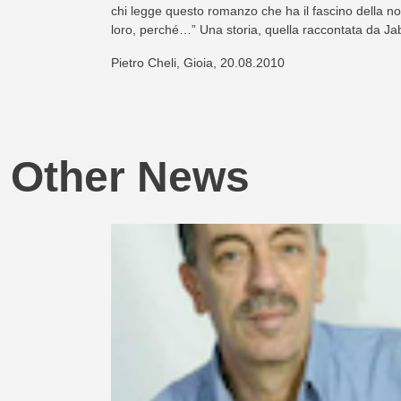
chi legge questo romanzo che ha il fascino della nos
loro, perché…” Una storia, quella raccontata da Jab
Pietro Cheli, Gioia, 20.08.2010
Other News