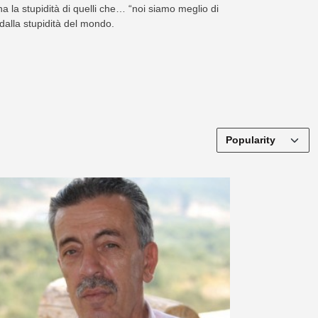
a la stupidità di quelli che… “noi siamo meglio di
dalla stupidità del mondo.