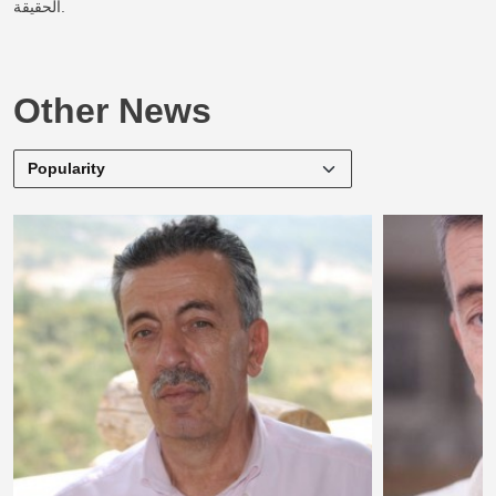
الحقيقة.
Other News