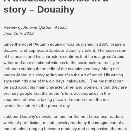
story – Douaihy
Review by Antoine Qurban, AsSafir
June 15th, 2012
Since the novel “Autumn equinox” was published in 1995, readers
discover and appreciate Jabbour Douaihy’s talent. The succession
of his novels and his characters confirms that he is a great Arabic
writer and an exceptional witness to the socio-cultural reality in
Lebanon starting the middle of the twentieth century. Along the
pages Jabbour’s story telling satisfies the art of novel. His writing
style reminds one of the old days’ hakawatis… The most that can
be said about his main character, men and women, is that they are
ordinary people that the author’s lens accompanies in the
sequence of events taking place in Lebanon from the mid-
twentieth century to the present day.
Jabbour Douaihy’s novels remain, for the non Lebanese readers,
works of pure fiction; minute jewelry made by the imagination of a
man of talent ranging between modesty and compassion, the most