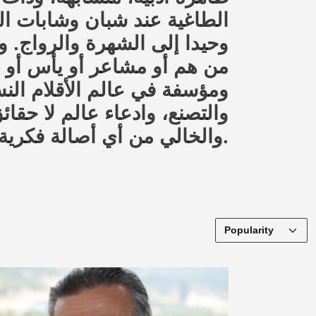
الطاغية عند شبان وشابات الم
وحيدا إلى الشهرة والرواج. وي
من هم أو مشاعر أو يأس أو غب
ومؤسفة في عالم الأقلام الن،
والتصنع، وادعاء عالم لا حقائ
والخالي من أي أصالة فكرية.