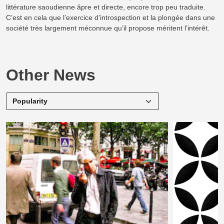
littérature saoudienne âpre et directe, encore trop peu traduite.
C’est en cela que l’exercice d’introspection et la plongée dans une
société très largement méconnue qu’il propose méritent l’intérêt.
Other News